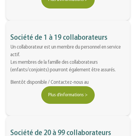
Société de 1 à 19 collaborateurs
Un collaborateur est un membre du personnel en service
actif.
Les membres de la famille des collaborateurs
(enfants/conjoints) pourront également être assurés.
Bientôt disponible / Contactez-nous au
Plus d’informations >
Société de 20 à 99 collaborateurs