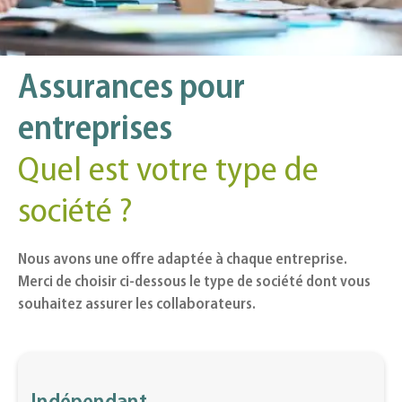
Assurances pour
entreprises
Quel est votre type de
société ?
Nous avons une offre adaptée à chaque entreprise.
Merci de choisir ci-dessous le type de société dont vous
souhaitez assurer les collaborateurs.