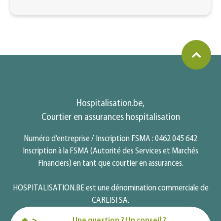
Hospitalisation.be,
Courtier en assurances hospitalisation
Numéro d’entreprise / Inscription FSMA : 0462 045 642
Inscription à la FSMA (Autorité des Services et Marchés
Financiers) en tant que courtier en assurances.
HOSPITALISATION.BE est une dénomination commerciale de
CARLISI SA.
Une question ? Un conseil ?