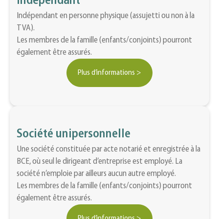
Indépendant
Indépendant en personne physique (assujetti ou non à la
TVA).
Les membres de la famille (enfants/conjoints) pourront
également être assurés.
Plus d’informations >
Société unipersonnelle
Une société constituée par acte notarié et enregistrée à la
BCE, où seul le dirigeant d’entreprise est employé. La
société n’emploie par ailleurs aucun autre employé.
Les membres de la famille (enfants/conjoints) pourront
également être assurés.
Plus d’informations >