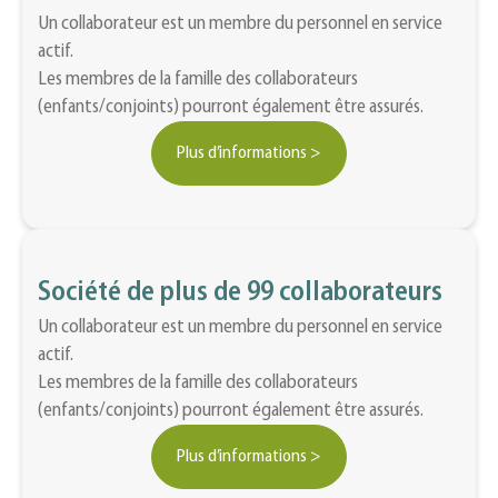
Un collaborateur est un membre du personnel en service
actif.
Les membres de la famille des collaborateurs
(enfants/conjoints) pourront également être assurés.
Plus d’informations >
Société de plus de 99 collaborateurs
Un collaborateur est un membre du personnel en service
actif.
Les membres de la famille des collaborateurs
(enfants/conjoints) pourront également être assurés.
Plus d’informations >