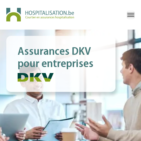
Assurances DKV
pour entreprises