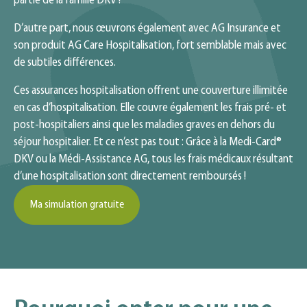
partie de la famille DKV !
D’autre part, nous œuvrons également avec AG Insurance et
son produit AG Care Hospitalisation, fort semblable mais avec
de subtiles différences.
Ces assurances hospitalisation offrent une couverture illimitée
en cas d’hospitalisation. Elle couvre également les frais pré- et
post-hospitaliers ainsi que les maladies graves en dehors du
séjour hospitalier. Et ce n’est pas tout : Grâce à la Medi-Card®
DKV ou la Médi-Assistance AG, tous les frais médicaux résultant
d’une hospitalisation sont directement remboursés !
Ma simulation gratuite