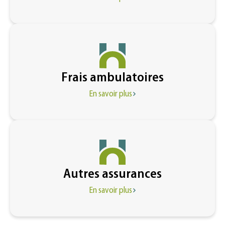
Frais ambulatoires
En savoir plus
Autres assurances
En savoir plus