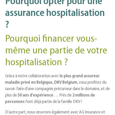
Pourquoi opter pour une
assurance hospitalisation
?
Pourquoi financer vous-
même une partie de votre
hospitalisation ?
Grâce à notre collaboration avec
le plus grand assureur
maladie privé en Belgique, DKV Belgium
, vous profitez du
savoir-faire d’une compagnie précurseur dans le domaine, et de
plus de
50 ans d’expérience
… Près de
2 millions de
personnes
font déjà partie de la famille DKV !
D’autre part, nous œuvrons également avec AG Insurance et