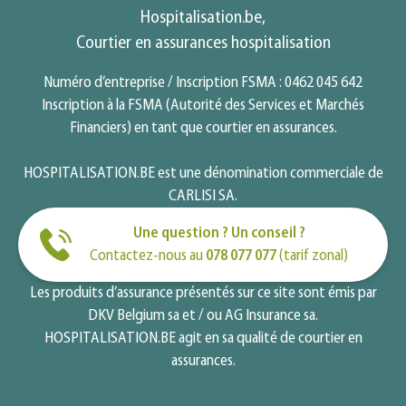
Hospitalisation.be,
Courtier en assurances hospitalisation
Numéro d’entreprise / Inscription FSMA : 0462 045 642
Inscription à la FSMA (Autorité des Services et Marchés
Financiers) en tant que courtier en assurances.
HOSPITALISATION.BE est une dénomination commerciale de
CARLISI SA.
Une question ? Un conseil ?
Contactez-nous au
078 077 077
(tarif zonal)
Les produits d’assurance présentés sur ce site sont émis par
DKV Belgium sa et / ou AG Insurance sa.
HOSPITALISATION.BE agit en sa qualité de courtier en
assurances.