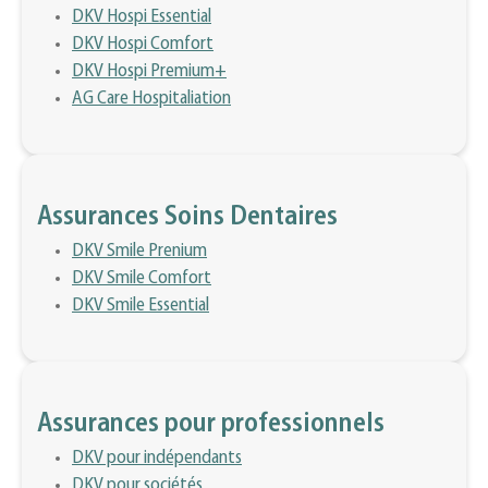
DKV Hospi Essential
DKV Hospi Comfort
DKV Hospi Premium+
AG Care Hospitaliation
Assurances Soins Dentaires
DKV Smile Prenium
DKV Smile Comfort
DKV Smile Essential
Assurances pour professionnels
DKV pour indépendants
DKV pour sociétés