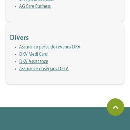
AG Care Business
Divers
Assurance perte de revenus DKV
DKV Medi Card
DKV Assistance
Assurance obsèques DELA