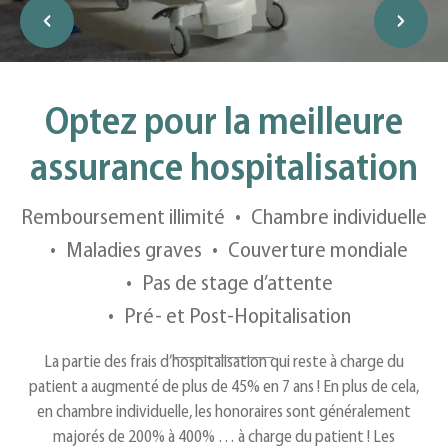
Optez pour la meilleure
assurance hospitalisation
Remboursement illimité
Chambre individuelle
Maladies graves
Couverture mondiale
Pas de stage d’attente
Pré- et Post-Hopitalisation
La partie des frais d’hospitalisation qui reste à charge du
patient a augmenté de plus de 45% en 7 ans ! En plus de cela,
en chambre individuelle, les honoraires sont généralement
majorés de 200% à 400% … à charge du patient ! Les