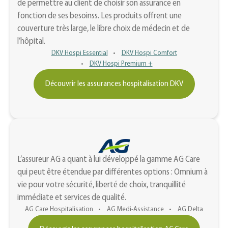
de permettre au client de choisir son assurance en
fonction de ses besoinss. Les produits offrent une
couverture très large, le libre choix de médecin et de
l’hôpital.
DKV Hospi Essential
DKV Hospi Comfort
DKV Hospi Premium +
Découvrir les assurances hospitalisation DKV
L’assureur AG a quant à lui développé la gamme AG Care
qui peut être étendue par différentes options : Omnium à
vie pour votre sécurité, liberté de choix, tranquillité
immédiate et services de qualité.
AG Care Hospitalisation
AG Medi-Assistance
AG Delta