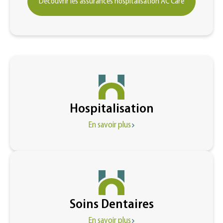
Découvrir les assurances hospitalisation AC Care
Hospitalisation
En savoir plus
Soins Dentaires
En savoir plus