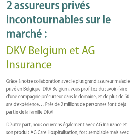
2 assureurs privés
incontournables sur le
marché :
DKV Belgium et AG
Insurance
Grâce à notre collaboration avec le plus grand assureur maladie
privé en Belgique. DKV Belgium, vous profitez du savoir-faire
d’une compagnie précurseur dans le domaine, et de plus de 50
ans d’expérience… Près de 2 millions de personnes font déjà
partie de la famille DKV!
D’autre part, nous oeuvrons également avec AG Insurance et
son produit AG Care Hospitalisation, fort semblable mais avec