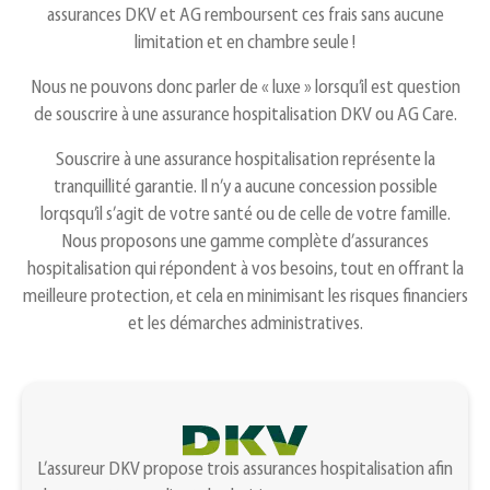
assurances DKV et AG remboursent ces frais sans aucune
limitation et en chambre seule !
Nous ne pouvons donc parler de « luxe » lorsqu’il est question
de souscrire à une assurance hospitalisation DKV ou AG Care.
Souscrire à une assurance hospitalisation représente la
tranquillité garantie. Il n’y a aucune concession possible
lorqsqu’il s’agit de votre santé ou de celle de votre famille.
Nous proposons une gamme complète d’assurances
hospitalisation qui répondent à vos besoins, tout en offrant la
meilleure protection, et cela en minimisant les risques financiers
et les démarches administratives.
L’assureur DKV propose trois assurances hospitalisation afin