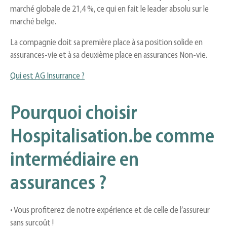
marché globale de 21,4 %, ce qui en fait le leader absolu sur le
marché belge.
La compagnie doit sa première place à sa position solide en
assurances-vie et à sa deuxième place en assurances Non-vie.
Qui est AG Insurrance ?
Pourquoi choisir
Hospitalisation.be comme
intermédiaire en
assurances ?
• Vous profiterez de notre expérience et de celle de l’assureur
sans surcoût !