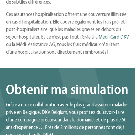
de subtiles différences.
Ces assurances hospitalisation offrent une couverture illimitée
en cas d’hospitalisation. Elle couvre également les frais pré-et-
post-hospitaliers ainsi que les maladies graves en dehors du
séjour hospitalier. Et ce n’est pas tout : Grâe à la
Medi-Card DKV
ou la Médi-Assistance AG, tous les frais médicaux résultant
d’une hospitalisation sont directement rembrousés !
Obtenir ma simulation
Grâce à notre collaboration avec le plus grand assureur maladie
privé en Belgique, DKV Belgium, vous profitez du savoir-faire
d’une compagnie précurseur dans le domaine, et de plus de 50
ans d’expérience … Près de 2 millions de personnes font déjà