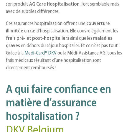
son produit
AG Care Hospitalisation
, fort semblable mais
avec de subtiles différences.
Ces assurances hospitalisation offrent une
couverture
illimitée
en cas d’hospitalisation. Elle couvre également les
frais pré- et post-hospitaliers
ainsi que les
maladies
graves
en dehors du séjour hospitalier. Et ce n’est pas tout :
Grâce à la
Medi-Card® DKV
ou la Médi-Assistance AG, tous les
frais médicaux résultant d’une hospitalisation sont
directement remboursés !
A qui faire confiance en
matière d’assurance
hospitalisation ?
DKV Belgium