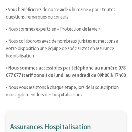
• Vous bénéficierez de notre aide « humaine » pour toutes
questions, remarques ou conseils
• Nous sommes experts en « Protection de la vie »
• Nous collaborons avec de nombreux juristes et mettons à
votre disposition une équipe de spécialistes en assurance
hospitalisation
•
Nous sommes accessibles par téléphone au numéro 078
077 077 (tarif zonal) du lundi au vendredi de 09h00 à 17h00
• Nous vous assistons à chaque étape, lors de la souscription
mais également lors des hospitalisations
Assurances Hospitalisation