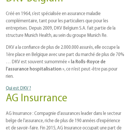
Créé en 1964, s’est spécialisée en assurance maladie
complémentaire, tant pour les particuliers que pour les
entreprises. Depuis 2009, DKV Belgium S.A. fait partie de la
structure Munich Health, au sein du groupe Munich Re.
DKV a la confiance de plus de 2.000.000 assurés, elle occupe la
1ère place en Belgique avec une part du marché de plus de 70%
… DKV est souvent surnommée «
la Rolls-Royce de
l’assurance hospitalisation
», ce n’est peut-être pas pour
rien.
Qui est DKV ?
AG Insurrance
AG Insurrance : Compagnie d’assurances leader dans le secteur
belge de l’assurance, riche de plus de 190 années d’expérience
et de savoir-faire. ​Fin 2015, AG Insurance occupait une part de