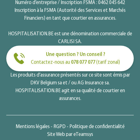
Numéro d’entreprise / Inscription FSMA : 0462 045 642
Inscription à la FSMA (Autorité des Services et Marchés
Financiers) en tant que courtier en assurances.
HOSPITALISATION.BE est une dénomination commerciale de
CARLISI SA.
Une question ? Un conseil ?
Contactez-nous au
078 077 077
(tarif zonal)
Les produits d’assurance présentés sur ce site sont émis par
DKV Belgium sa et / ou AG Insurance sa.
HOSPITALISATION.BE agit en sa qualité de courtier en
assurances.
Mentions légales
RGPD
Politique de confidentialité
Site Web par eTeamsys