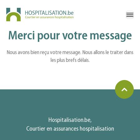
Merci pour votre message
Nous avons bien reçu votre message. Nous allons le traiter dans
les plus brefs délais.
Hospitalisation.be,
Courtier en assurances hospitalisation